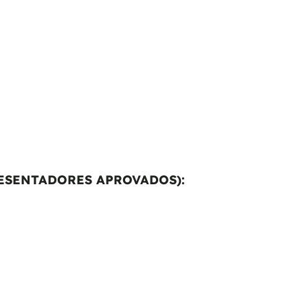
ESENTADORES APROVADOS):