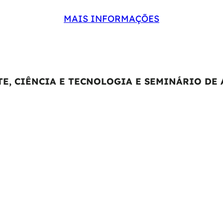
MAIS INFORMAÇÕES
E, CIÊNCIA E TECNOLOGIA E SEMINÁRIO DE A