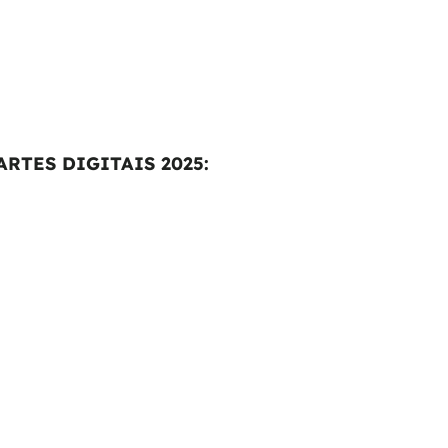
RTES DIGITAIS 2025: