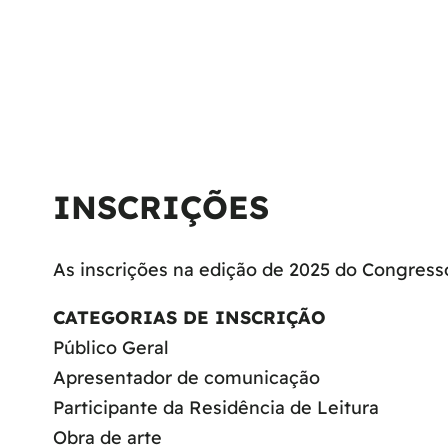
INSCRIÇÕES
As inscrições na edição de 2025 do Congresso
CATEGORIAS DE INSCRIÇÃO
Público Geral
Apresentador de comunicação
​Participante da Residência de Leitura
Obra de arte