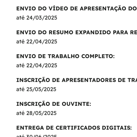
ENVIO DO VÍDEO DE APRESENTAÇÃO DO
até 24/03/2025
ENVIO DO RESUMO EXPANDIDO PARA RE
até 22/04/2025
ENVIO DE TRABALHO COMPLETO
:
até 22/04/2025
INSCRIÇÃO DE APRESENTADORES DE TR
até 25/05/2025
INSCRIÇÃO DE OUVINTE
:
até 28/05/2025
ENTREGA DE CERTIFICADOS DIGITAIS
:
até 30/06/2025