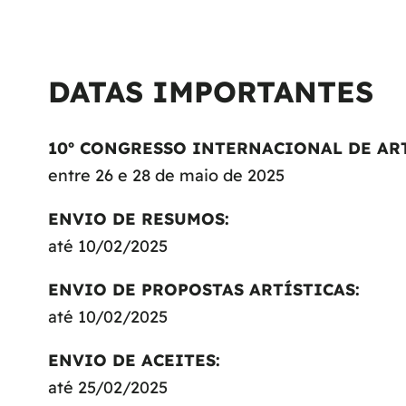
DATAS IMPORTANTES
10º CONGRESSO INTERNACIONAL DE ART
entre 26 e 28 de maio de 2025
ENVIO DE RESUMOS
:
até 10/02/2025
ENVIO DE PROPOSTAS ARTÍSTICAS
:
até 10/02/2025
ENVIO DE ACEITES
:
até 25/02/2025