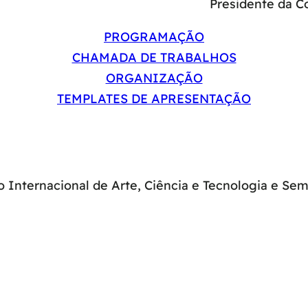
Presidente da C
PROGRAMAÇÃO
CHAMADA DE TRABALHOS
ORGANIZAÇÃO
TEMPLATES DE APRESENTAÇÃO
 Internacional de Arte, Ciência e Tecnologia e Sem