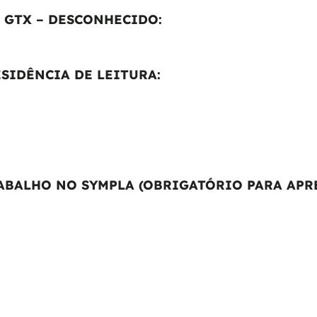
 GTX – DESCONHECIDO:
SIDÊNCIA DE LEITURA
:
ABALHO NO SYMPLA (OBRIGATÓRIO PARA APR