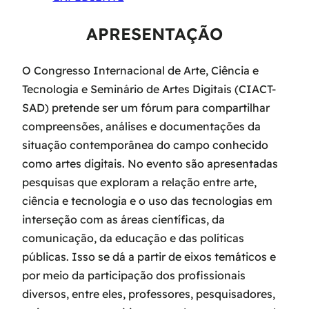
APRESENTAÇÃO
O Congresso Internacional de Arte, Ciência e
Tecnologia e Seminário de Artes Digitais (CIACT-
SAD) pretende ser um fórum para compartilhar
compreensões, análises e documentações da
situação contemporânea do campo conhecido
como artes digitais. No evento são apresentadas
pesquisas que exploram a relação entre arte,
ciência e tecnologia e o uso das tecnologias em
interseção com as áreas científicas, da
comunicação, da educação e das políticas
públicas. Isso se dá a partir de eixos temáticos e
por meio da participação dos profissionais
diversos, entre eles, professores, pesquisadores,