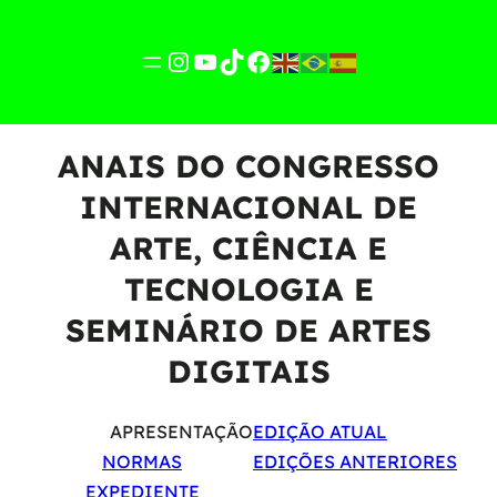
Instagram
YouTube
TikTok
Facebook
ANAIS DO CONGRESSO
INTERNACIONAL DE
ARTE, CIÊNCIA E
TECNOLOGIA E
SEMINÁRIO DE ARTES
DIGITAIS
APRESENTAÇÃO
EDIÇÃO ATUAL
NORMAS
EDIÇÕES ANTERIORES
EXPEDIENTE