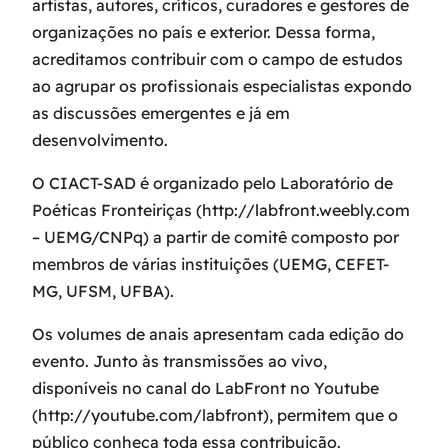
artistas, autores, críticos, curadores e gestores de
organizações no país e exterior. Dessa forma,
acreditamos contribuir com o campo de estudos
ao agrupar os profissionais especialistas expondo
as discussões emergentes e já em
desenvolvimento.​​
O CIACT-SAD é organizado pelo Laboratório de
Poéticas Fronteiriças (http://labfront.weebly.com
– UEMG/CNPq) a partir de comitê composto por
membros de várias instituições (UEMG, CEFET-
MG, UFSM, UFBA).
Os volumes de anais apresentam cada edição do
evento. Junto às transmissões ao vivo,
disponíveis no canal do LabFront no Youtube
(http://youtube.com/labfront), permitem que o
público conheça toda essa contribuição.