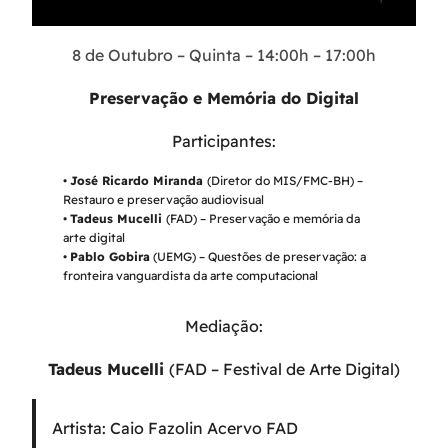
8 de Outubro – Quinta – 14:00h – 17:00h
Preservação e Memória do Digital
Participantes:
•
José Ricardo Miranda
(Diretor do MIS/FMC-BH) –
Restauro e preservação audiovisual
•
Tadeus Mucelli
(FAD) – Preservação e memória da
arte digital
•
Pablo Gobira
(UEMG) – Questões de preservação: a
fronteira vanguardista da arte computacional
Mediação:
Tadeus Mucelli
(FAD – Festival de Arte Digital)
Artista: Caio Fazolin Acervo FAD