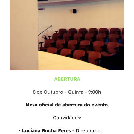
ABERTURA
8 de Outubro – Quinta – 9:00h
Mesa oficial de abertura do evento.
Convidados:
•
Luciana Rocha Feres
– Diretora do