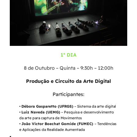
1º DIA
8 de Outubro – Quinta – 9:30h – 12:00h
Produção e Circuito da Arte Digital
Participantes:
•
Débora Gasparetto (UFRGS)
– Sistema da arte digital
•
Luiz Naveda (UEMG)
– Pesquisa e desenvolvimento
da arte para captura de Movimentos
•
João Victor Boechat Gomide (FUMEC)
– Tendências
e Aplicações da Realidade Aumentada