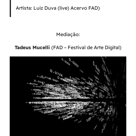
Artista: Luiz Duva (live) Acervo FAD)
Mediação:
Tadeus Mucelli
(FAD – Festival de Arte Digital)