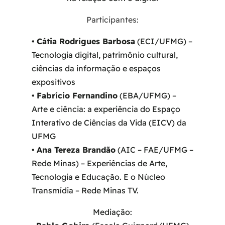
Participantes:
•
Cátia Rodrigues Barbosa
(ECI/UFMG) –
Tecnologia digital, patrimônio cultural,
ciências da informação e espaços
expositivos
•
Fabrício Fernandino
(EBA/UFMG) –
Arte e ciência: a experiência do Espaço
Interativo de Ciências da Vida (EICV) da
UFMG
•
Ana Tereza Brandão
(AIC – FAE/UFMG –
Rede Minas) – Experiências de Arte,
Tecnologia e Educação. E o Núcleo
Transmídia – Rede Minas TV.
Mediação: