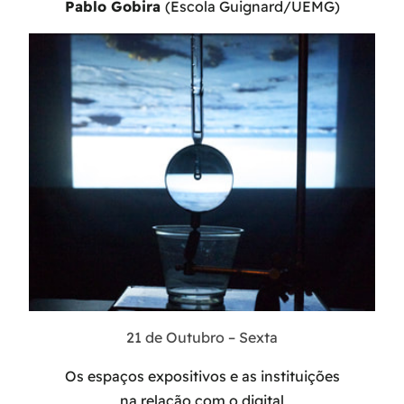
Pablo Gobira
(Escola Guignard/UEMG)
21 de Outubro – Sexta
Os espaços expositivos e as instituições
na relação com o digital