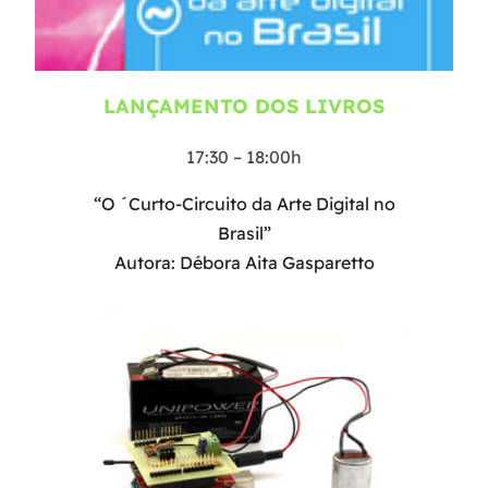
LANÇAMENTO DOS LIVROS
17:30 – 18:00h
“O ´Curto-Circuito da Arte Digital no
Brasil”
Autora: Débora Aita Gasparetto