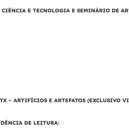
CIÊNCIA E TECNOLOGIA E SEMINÁRIO DE ARTE
X – ARTIFÍCIOS E ARTEFATOS (EXCLUSIVO VI
DÊNCIA DE LEITURA: