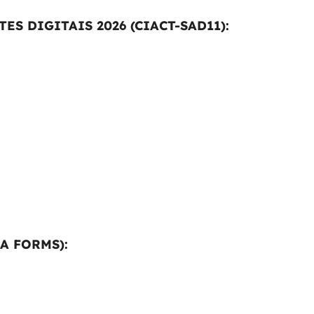
S DIGITAIS 2026 (CIACT-SAD11):
A FORMS):