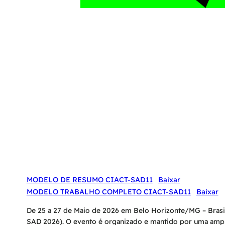
MODELO DE RESUMO CIACT-SAD11
Baixar
MODELO TRABALHO COMPLETO CIACT-SAD11
Baixar
De 25 a 27 de Maio de 2026 em Belo Horizonte/MG – Brasil,
SAD 2026). O evento é organizado e mantido por uma ampla 