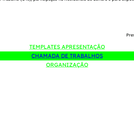
Pre
TEMPLATES APRESENTAÇÃO
CHAMADA DE TRABALHOS
ORGANIZAÇÃO