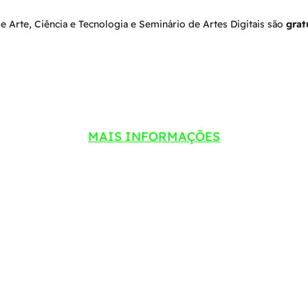
 Arte, Ciência e Tecnologia e Seminário de Artes Digitais são
grat
MAIS INFORMAÇÕES