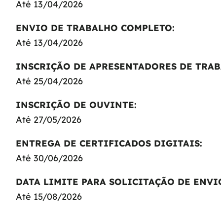
Até 13/04/2026
ENVIO DE TRABALHO COMPLETO:
Até 13/04/2026
INSCRIÇÃO DE APRESENTADORES DE TRAB
Até 25/04/2026
INSCRIÇÃO DE OUVINTE:
Até 27/05/2026
ENTREGA DE CERTIFICADOS DIGITAIS:
Até 30/06/2026
DATA LIMITE PARA SOLICITAÇÃO DE ENVI
Até 15/08/2026