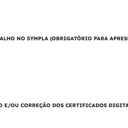
ALHO NO SYMPLA (OBRIGATÓRIO PARA APRES
O E/OU CORREÇÃO DOS CERTIFICADOS DIGITA