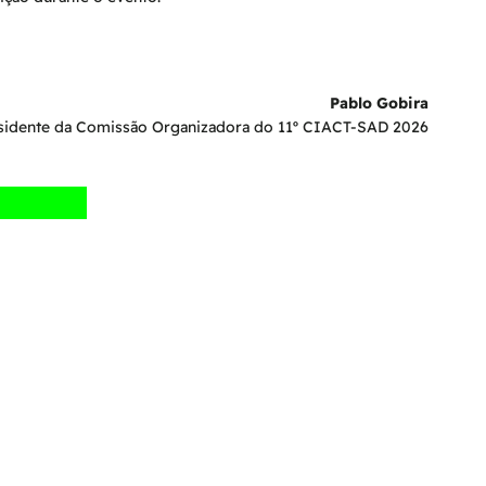
Pablo Gobira
sidente da Comissão Organizadora do 11º CIACT-SAD 2026