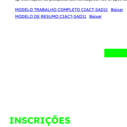
MODELO TRABALHO COMPLETO CIACT-SAD11
Baixar
MODELO DE RESUMO CIACT-SAD11
Baixar
INSCRIÇÕES