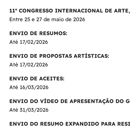
11º CONGRESSO INTERNACIONAL DE ARTE, 
Entre 25 e 27 de maio de 2026
ENVIO DE RESUMOS:
Até 17/02/2026
ENVIO DE PROPOSTAS ARTÍSTICAS:
Até 17/02/2026
ENVIO DE ACEITES:
Até 16/03/2026
ENVIO DO VÍDEO DE APRESENTAÇÃO DO GT
Até 31/03/2026
ENVIO DO RESUMO EXPANDIDO PARA RESI