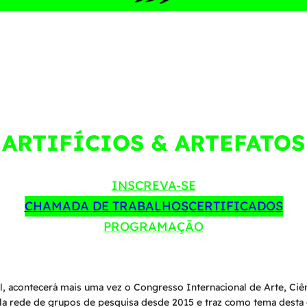
ARTIFÍCIOS & ARTEFATOS
INSCREVA-SE
CHAMADA DE TRABALHOS
CERTIFICADOS
PROGRAMAÇÃO
 acontecerá mais uma vez o Congresso Internacional de Arte, Ciênc
rede de grupos de pesquisa desde 2015 e traz como tema desta ediç