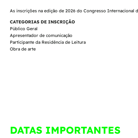
As inscrições na edição de 2026 do Congresso Internacional de
CATEGORIAS DE INSCRIÇÃO
Público Geral
Apresentador de comunicação
​Participante da Residência de Leitura
Obra de arte
DATAS IMPORTANTES