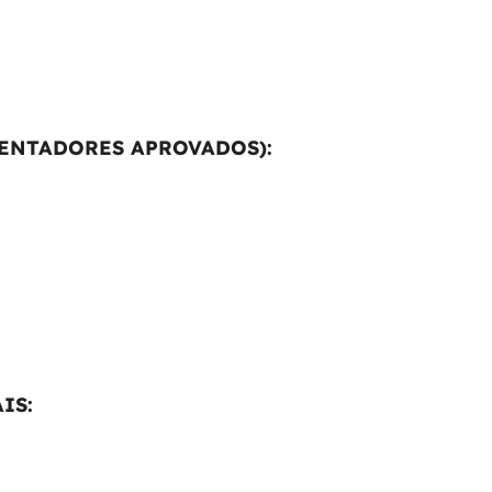
ENTADORES APROVADOS):
IS: